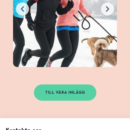
TILL VÅRA INLÄGG