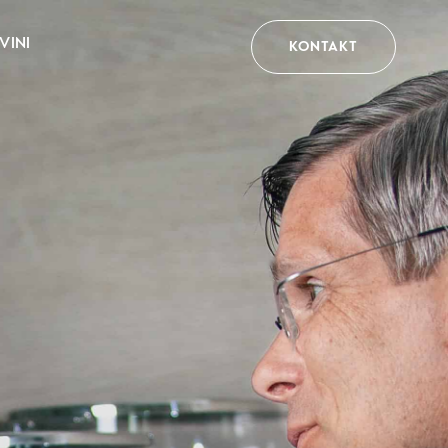
VINI
KONTAKT