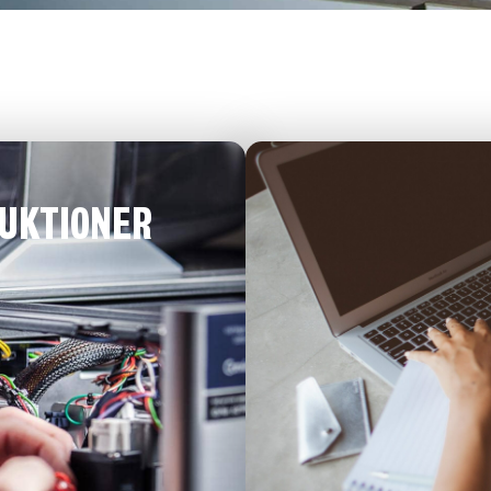
RUKTIONER