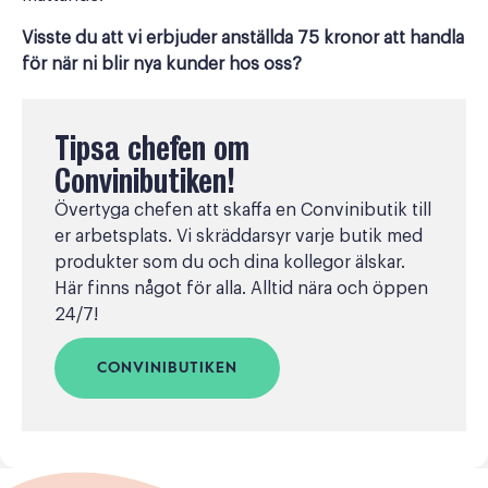
Visste du att vi erbjuder anställda 75 kronor att handla
för när ni blir nya kunder hos oss?
Tipsa chefen om
Convinibutiken!
Övertyga chefen att skaffa en Convinibutik till
er arbetsplats. Vi skräddarsyr varje butik med
produkter som du och dina kollegor älskar.
Här finns något för alla. Alltid nära och öppen
24/7!
CONVINIBUTIKEN