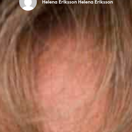
Helena Eriksson Helena Eriksson