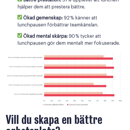
hjälper dem att prestera bättre.
Ökad gemenskap:
92 % känner att
lunchpausen förbättrar teamkänslan.
Ökad mental skärpa
:
90 % tycker att
lunchpausen gör dem mentalt mer fokuserade.
Vill du skapa en bättre