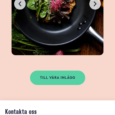
TILL VÅRA INLÄGG
Kontakta oss