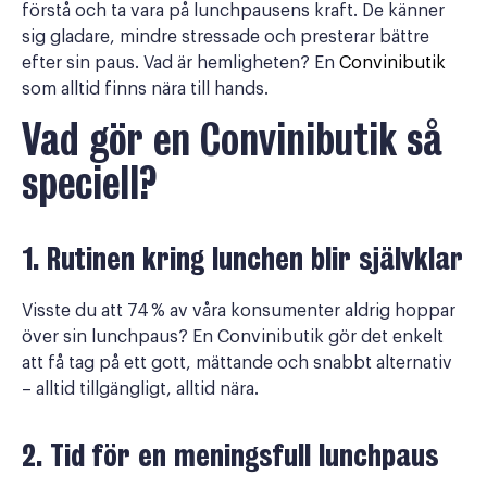
förstå och ta vara på lunchpausens kraft. De känner
sig gladare, mindre stressade och presterar bättre
efter sin paus. Vad är hemligheten? En
Convinibutik
som alltid finns nära till hands.
Vad gör en Convinibutik så
speciell?
1. Rutinen kring lunchen blir självklar
Visste du att 74 % av våra konsumenter aldrig hoppar
över sin lunchpaus? En Convinibutik gör det enkelt
att få tag på ett gott, mättande och snabbt alternativ
– alltid tillgängligt, alltid nära.
2. Tid för en meningsfull lunchpaus