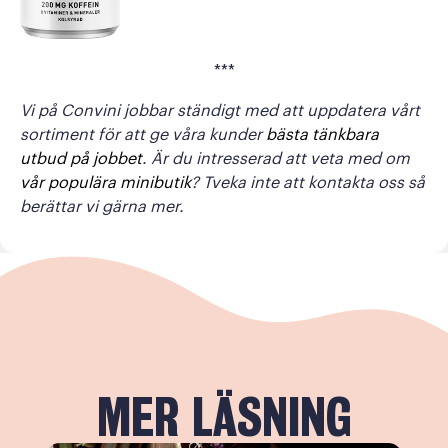
***
Vi på Convini jobbar ständigt med att uppdatera vårt
sortiment för att ge våra kunder
bästa tänkbara
utbud på jobbet
. Är du intresserad att veta med om
vår populära minibutik
? Tveka inte att kontakta oss så
berättar vi gärna mer.
MER LÄSNING