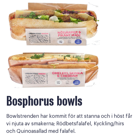
Bosphorus bowls
Bowlstrenden har kommit för att stanna och i höst får
vi njuta av smakerna; Rödbetsfalafel, Kyckling/hirs
och Quinoasallad med falafel.