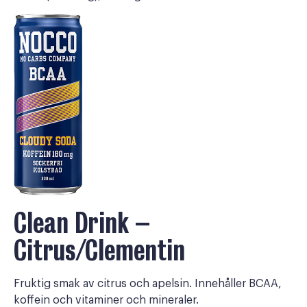
Clean Drink –
Citrus/Clementin
Fruktig smak av citrus och apelsin. Innehåller BCAA,
koffein och vitaminer och mineraler.