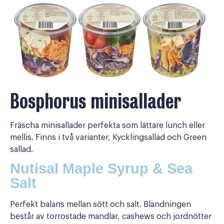
Bosphorus minisallader
Fräscha minisallader perfekta som lättare lunch eller
mellis. Finns i två varianter, Kycklingsallad och Green
sallad.
Nutisal Maple Syrup & Sea
Salt
Perfekt balans mellan sött och salt. Blandningen
består av torrostade mandlar, cashews och jordnötter