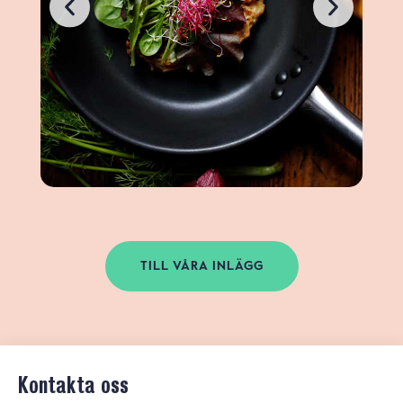
TILL VÅRA INLÄGG
Kontakta oss